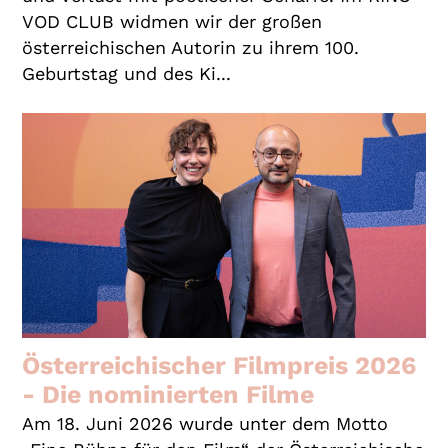
VOD CLUB widmen wir der großen
österreichischen Autorin zu ihrem 100.
Geburtstag und des Ki...
Österreichischer Filmpreis 2026
- Die nominierten Filme
Am 18. Juni 2026 wurde unter dem Motto