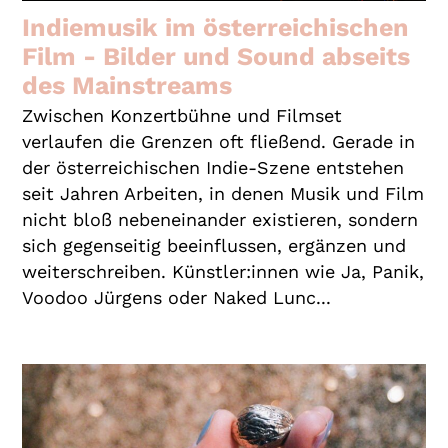
Indiemusik im österreichischen
Film - Bilder und Sound abseits
des Mainstreams
Zwischen Konzertbühne und Filmset
verlaufen die Grenzen oft fließend. Gerade in
der österreichischen Indie-Szene entstehen
seit Jahren Arbeiten, in denen Musik und Film
nicht bloß nebeneinander existieren, sondern
sich gegenseitig beeinflussen, ergänzen und
weiterschreiben. Künstler:innen wie Ja, Panik,
Voodoo Jürgens oder Naked Lunc...