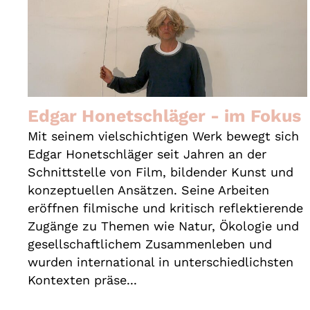
Edgar Honetschläger - im Fokus
Mit seinem vielschichtigen Werk bewegt sich
Edgar Honetschläger seit Jahren an der
Schnittstelle von Film, bildender Kunst und
konzeptuellen Ansätzen. Seine Arbeiten
eröffnen filmische und kritisch reflektierende
Zugänge zu Themen wie Natur, Ökologie und
gesellschaftlichem Zusammenleben und
wurden international in unterschiedlichsten
Kontexten präse...