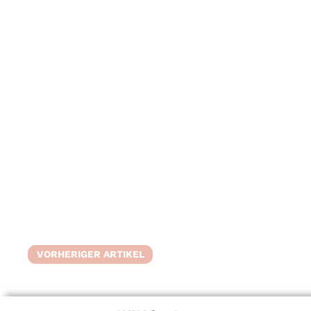
VORHERIGER ARTIKEL