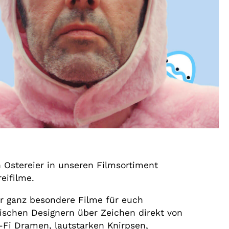
 Ostereier in unseren Filmsortiment
eifilme.
r ganz besondere Filme für euch
schen Designern über Zeichen direkt von
-Fi Dramen, lautstarken Knirpsen,