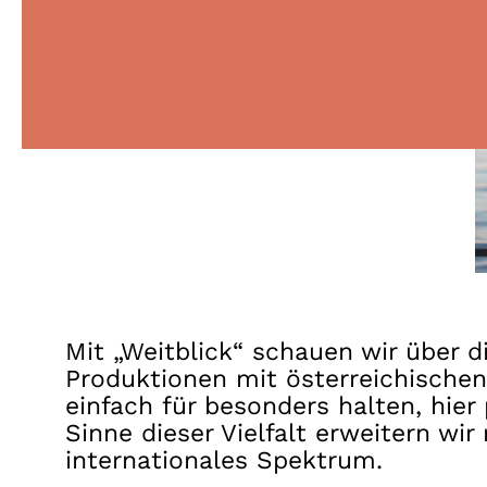
Mit „Weitblick“ schauen wir über d
Produktionen mit österreichischen 
einfach für besonders halten, hie
Sinne dieser Vielfalt erweitern wi
internationales Spektrum.