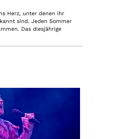
s Herz, unter denen ihr
bekannt sind. Jeden Sommer
ammen. Das diesjährige