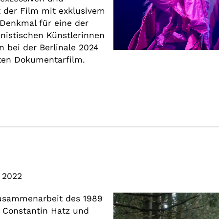
der Film mit exklusivem
s Denkmal für eine der
nistischen Künstlerinnen
 bei der Berlinale 2024
ten Dokumentarfilm.
 2022
usammenarbeit des 1989
 Constantin Hatz und