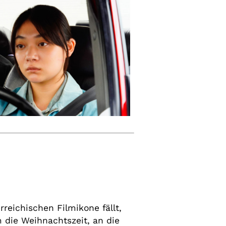
reichischen Filmikone fällt,
 die Weihnachtszeit, an die