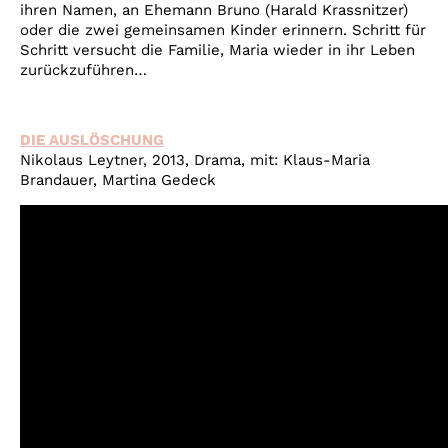
ihren Namen, an Ehemann Bruno (Harald Krassnitzer)
oder die zwei gemeinsamen Kinder erinnern. Schritt für
Schritt versucht die Familie, Maria wieder in ihr Leben
zurückzuführen…
DIE AUSLÖSCHUNG
Nikolaus Leytner, 2013, Drama, mit: Klaus-Maria
Brandauer, Martina Gedeck