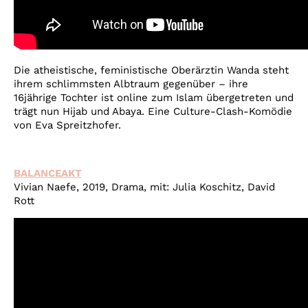
Die atheistische, feministische Oberärztin Wanda steht
ihrem schlimmsten Albtraum gegenüber – ihre
16jährige Tochter ist online zum Islam übergetreten und
trägt nun Hijab und Abaya. Eine Culture-Clash-Komödie
von Eva Spreitzhofer.
BALANCEAKT
Vivian Naefe, 2019, Drama, mit: Julia Koschitz, David
Rott