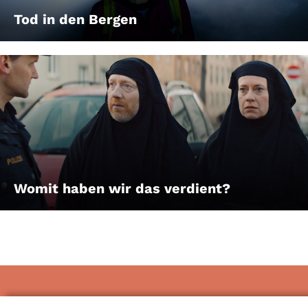
Tod in den Bergen
Womit haben wir das verdient?
Impressum & Datenschutz