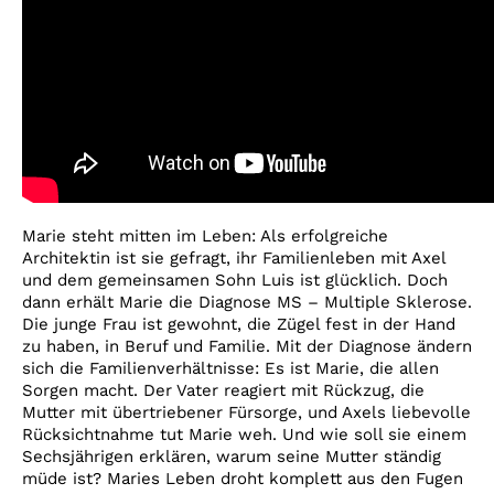
Marie steht mitten im Leben: Als erfolgreiche
Architektin ist sie gefragt, ihr Familienleben mit Axel
und dem gemeinsamen Sohn Luis ist glücklich. Doch
dann erhält Marie die Diagnose MS – Multiple Sklerose.
Die junge Frau ist gewohnt, die Zügel fest in der Hand
zu haben, in Beruf und Familie. Mit der Diagnose ändern
sich die Familienverhältnisse: Es ist Marie, die allen
Sorgen macht. Der Vater reagiert mit Rückzug, die
Mutter mit übertriebener Fürsorge, und Axels liebevolle
Rücksichtnahme tut Marie weh. Und wie soll sie einem
Sechsjährigen erklären, warum seine Mutter ständig
müde ist? Maries Leben droht komplett aus den Fugen