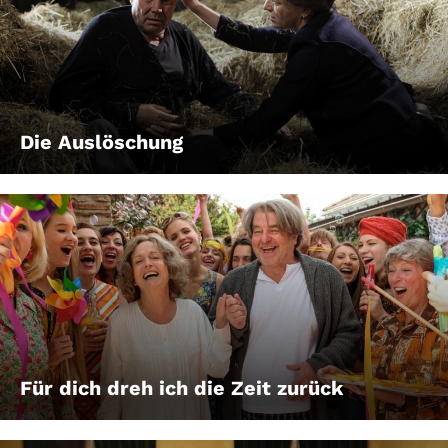
Die Auslöschung
Für dich dreh ich die Zeit zurück