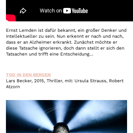
Ernst Lemden ist dafür bekannt, ein großer Denker und
Intellektueller zu sein. Nun erkennt er nach und nach,
dass er an Alzheimer erkrankt. Zunächst möchte er
diese Tatsache ignorieren, doch dann stellt er sich den
Tatsachen und trifft eine Entscheidung…
TOD IN DEN BERGEN
Lars Becker, 2015, Thriller, mit: Ursula Strauss, Robert
Atzorn