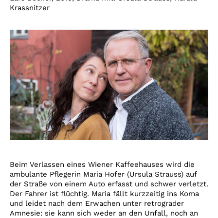
Krassnitzer
Beim Verlassen eines Wiener Kaffeehauses wird die
ambulante Pflegerin Maria Hofer (Ursula Strauss) auf
der Straße von einem Auto erfasst und schwer verletzt.
Der Fahrer ist flüchtig. Maria fällt kurzzeitig ins Koma
und leidet nach dem Erwachen unter retrograder
Amnesie: sie kann sich weder an den Unfall, noch an