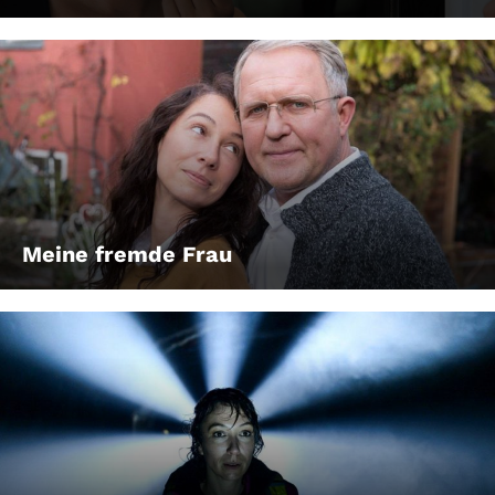
Meine fremde Frau