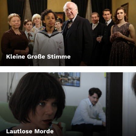
Kleine Große Stimme
Lautlose Morde