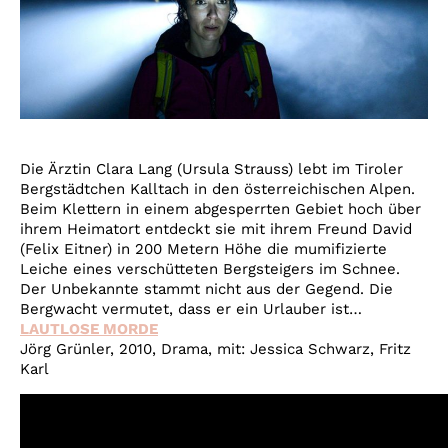
Die Ärztin Clara Lang (Ursula Strauss) lebt im Tiroler
Bergstädtchen Kalltach in den österreichischen Alpen.
Beim Klettern in einem abgesperrten Gebiet hoch über
ihrem Heimatort entdeckt sie mit ihrem Freund David
(Felix Eitner) in 200 Metern Höhe die mumifizierte
Leiche eines verschütteten Bergsteigers im Schnee.
Der Unbekannte stammt nicht aus der Gegend. Die
Bergwacht vermutet, dass er ein Urlauber ist…
LAUTLOSE MORDE
Jörg Grünler, 2010, Drama, mit: Jessica Schwarz, Fritz
Karl