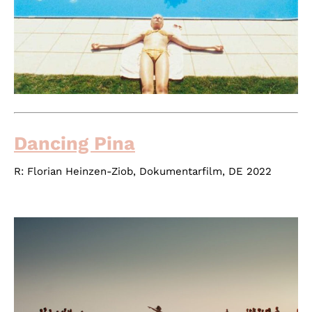
Dancing Pina
R:
Florian Heinzen-Ziob
, Dokumentarfilm, DE 2022