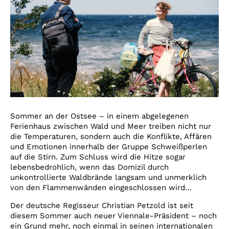
Sommer an der Ostsee – in einem abgelegenen
Ferienhaus zwischen Wald und Meer treiben nicht nur
die Temperaturen, sondern auch die Konflikte, Affären
und Emotionen innerhalb der Gruppe Schweißperlen
auf die Stirn. Zum Schluss wird die Hitze sogar
lebensbedrohlich, wenn das Domizil durch
unkontrollierte Waldbrände langsam und unmerklich
von den Flammenwänden eingeschlossen wird…
Der deutsche Regisseur Christian Petzold ist seit
diesem Sommer auch neuer Viennale-Präsident – noch
ein Grund mehr, noch einmal in seinen internationalen