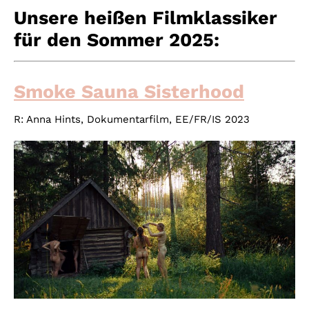
Unsere heißen Filmklassiker
für den Sommer 2025:
Smoke Sauna Sisterhood
R: Anna Hints, Dokumentarfilm, EE/FR/IS 2023