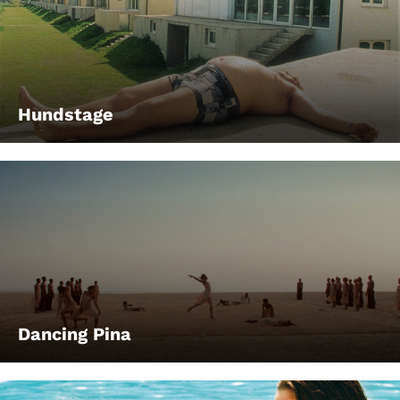
Hundstage
Dancing Pina