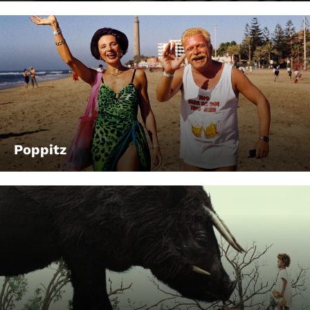
Poppitz