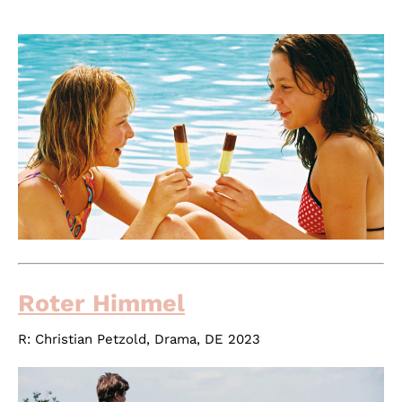
Roter Himmel
R: Christian Petzold, Drama, DE 2023