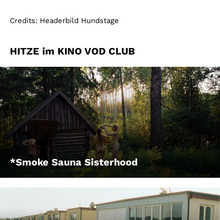
Credits: Headerbild Hundstage
HITZE im KINO VOD CLUB
*Smoke Sauna Sisterhood