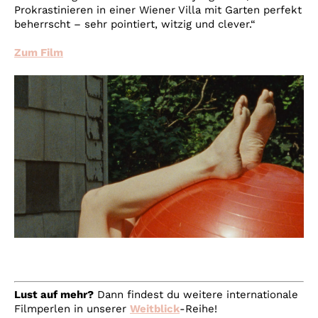
Prokrastinieren in einer Wiener Villa mit Garten perfekt
beherrscht – sehr pointiert, witzig und clever.“
Zum Film
Lust auf mehr?
Dann findest du weitere internationale
Filmperlen in unserer
Weitblick
-Reihe!