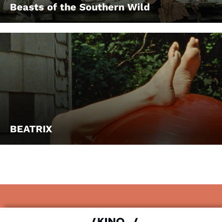
Beasts of the Southern Wild
BEATRIX
Impressum & Datenschutz