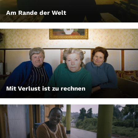
Am Rande der Welt
Mit Verlust ist zu rechnen