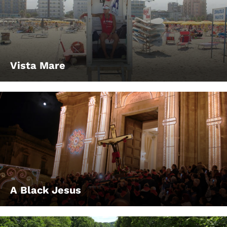
Vista Mare
A Black Jesus