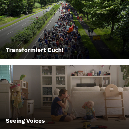
Transformiert Euch!
Seeing Voices