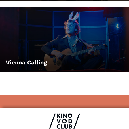
Vienna Calling
Impressum & Datenschutz
AGB
Kontakt