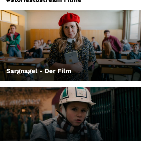
Sargnagel - Der Film