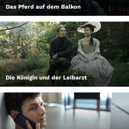
Das Pferd auf dem Balkon
Die Königin und der Leibarzt