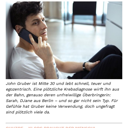
John Gruber ist Mitte 30 und lebt schnell, teuer und
egozentrisch. Eine plötzliche Krebsdiagnose wirft ihn aus
der Bahn, genauso deren unfreiwillige Überbringerin:
Sarah, DJane aus Berlin – und so gar nicht sein Typ. Für
Gefühle hat Gruber keine Verwendung, doch ungefragt
sind plötzlich viele da.