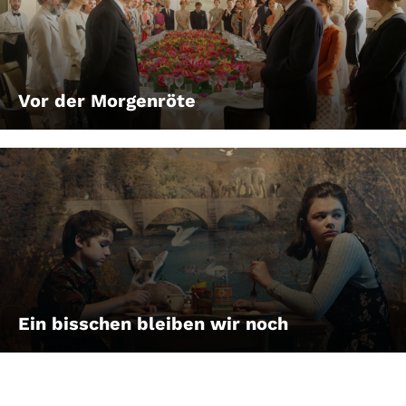
Vor der Morgenröte
Ein bisschen bleiben wir noch