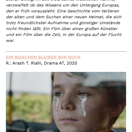
verzweifelt ob des Wissens um den Untergang Europas,
den er früh voraussieht. Eine Geschichte vom Verlieren
der alten und dem Suchen einer neuen Heimat, die sich
trotz freundlichster Aufnahme und günstiger Umstände
nicht finden läßt. Ein Film über einen großen Künstler
und ein Film über die Zeit, in der Europa auf der Flucht
war.
EIN BISSCHEN BLEIBEN WIR NOCH
R.: Arash T. Riahi, Drama AT, 2020