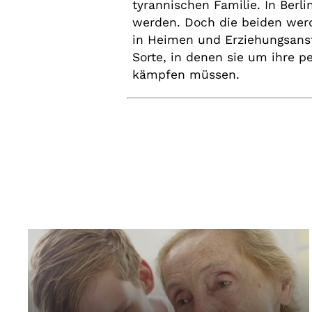
tyrannischen Familie. In Berlin
werden. Doch die beiden wer
in Heimen und Erziehungsans
Sorte, in denen sie um ihre pe
kämpfen müssen.