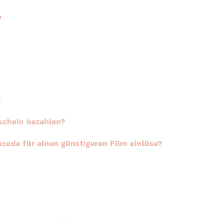
?
?
schein bezahlen?
code für einen günstigeren Film einlöse?