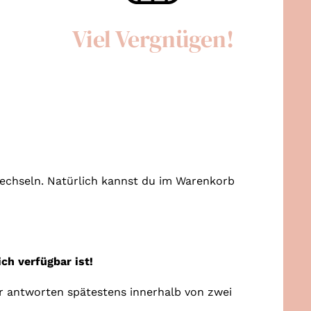
Viel Vergnügen!
 wechseln. Natürlich kannst du im Warenkorb
ch verfügbar ist!
r antworten spätestens innerhalb von zwei