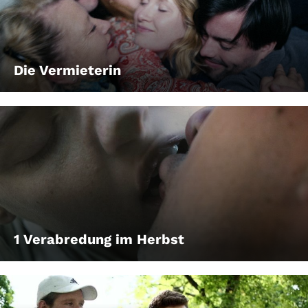
Die Vermieterin
1 Verabredung im Herbst