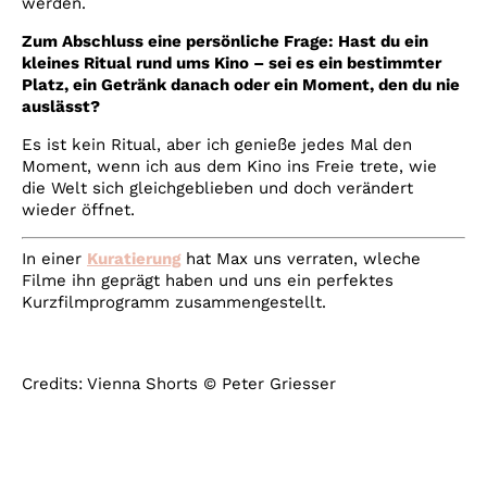
werden.
Zum Abschluss eine persönliche Frage: Hast du ein
kleines Ritual rund ums Kino – sei es ein bestimmter
Platz, ein Getränk danach oder ein Moment, den du nie
auslässt?
Es ist kein Ritual, aber ich genieße jedes Mal den
Moment, wenn ich aus dem Kino ins Freie trete, wie
die Welt sich gleichgeblieben und doch verändert
wieder öffnet.
In einer
Kuratierung
hat Max uns verraten, wleche
Filme ihn geprägt haben und uns ein perfektes
Kurzfilmprogramm zusammengestellt.
Credits: Vienna Shorts © Peter Griesser