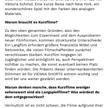
Viktoria Schmid. Eine kurze Reise nach New York, ein
wunderschönes Spiel mit den Farben des analogen
Materials.
Warum braucht es Kurzfilme?
Zu den oben genannten Gründen, also den
Möglichkeiten zum Experiment und dem Ausprobieren
neuer Filmformen, kommen strukturelle Unterschiede:
Ein Langfilm erfordert größere finanzielle Mittel und
Netzwerke, die vielen Filmschaffenden zunächst
verschlossen bleiben. Kurzfilm hingegen ist
zugänglicher und ermöglicht es, auch Perspektiven
sichtbar zu machen, die sonst eventuell keinen Platz
finden würden. Die Präsenz dieser unterrepräsentierten
Stimmen ist für VIENNA SHORTS extrem wichtig und
wird bei uns weiter gestärkt werden.
Warum denken manche, dass Kurzfilme weniger
sehenswert sind als Langspielfilme? Was würdest du
dem entgegenwirken?
Vermutlich ist es nicht schwer, die Filme aufgrund ihrer