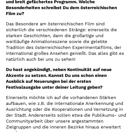
und breit gefächertes Programm. Welche
Besonderheiten schreibst Du dem österreichischen
Film zu?
Das Besondere am österreichischen Film sind
sicherlich die verschiedenen Stränge: einerseits die
starken Geschichten, dann die großartige und
weitläufige Animationsszene sowie die gelebte
Tradition des österreichischen Experimentalfilms, der
international großes Ansehen genießt. Das alles gibt es
natürlich auch bei uns zu sehen!
Du hast angekündigt, neben Kontinuität auf neue
Akzente zu setzen. Kannst Du uns schon einen
Ausblick auf Neuerungen bei der ersten
Festivalausgabe unter deiner Leitung geben?
Einerseits möchte ich auf die vorhandenen Stärken
aufbauen, wie z.B. die internationale Anerkennung und
Ausrichtung oder die Kooperationen und Vernetzung in
der Stadt. Andererseits sollen etwa die Publikums- und
Communityarbeit über unsere angestammten
Zielgruppen und die inneren Bezirke hinaus erweitert