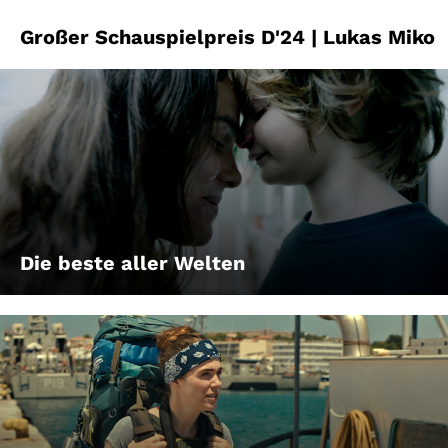
Großer Schauspielpreis D'24 | Lukas Miko
Die beste aller Welten