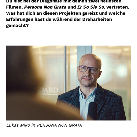
Du bist bei der Diagonale mit deinen zwei neuesten
Filmen,
Persona Non Grata
und
Er So Sie So
, vertreten.
Was hat dich an diesen Projekten gereizt und welche
Erfahrungen hast du während der Dreharbeiten
gemacht?
Lukas Miko in PERSONA NON GRATA