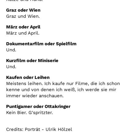
Graz oder Wien
Graz und Wien.
März oder April
März und April.
Dokumentarfilm oder Spielfilm
Und.
Kurzfilm oder Miniserie
Und.
Kaufen oder Leihen
Meistens leihen. Ich kaufe nur Filme, die ich schon
kenne und von denen ich weiß, ich werde sie mir
immer wieder anschauen.
Puntigamer oder Ottakringer
Kein Bier. G‘spritzter.
Credits: Porträt - Ulrik Hölzel