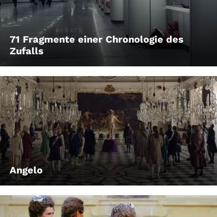
71 Fragmente einer Chronologie des
Zufalls
Angelo