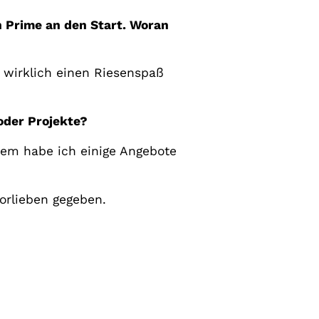
n Prime an den Start. Woran
 wirklich einen Riesenspaß
oder Projekte?
em habe ich einige Angebote
orlieben gegeben.