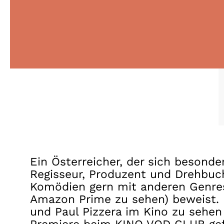
Ein Österreicher, der sich besonde
Regisseur, Produzent und Drehbuc
Komödien gern mit anderen Genres,
Amazon Prime zu sehen) beweist. 
und Paul Pizzera im Kino zu sehen